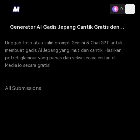
0
Generator AI Gadis Jepang Cantik Gratis dengan Prompt Salin-Tempel
Unggah foto atau salin prompt Gemini & ChatGPT untuk
membuat gadis AI Jepang yang imut dan cantik. Hasilkan
potret glamour yang panas dan seksi secara instan di
Media.io secara gratis!
All Submissions