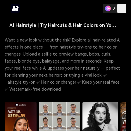
0
AI Hairstyle | Try Haircuts & Hair Colors on Your Photo
Want a new look without the risk? Explore all hair-related AI
effects in one place — from hairstyle try-ons to hair color
changes. Upload a selfie to preview bangs, bobs, curls,
fades, blonde dye, balayage, and more in seconds. Keep
your real face while AI updates your hair naturally — perfect
for planning your next haircut or trying a viral look. ✅
Hairstyle try-on ✅ Hair color changer ✅ Keep your real face
✅ Watermark-free download