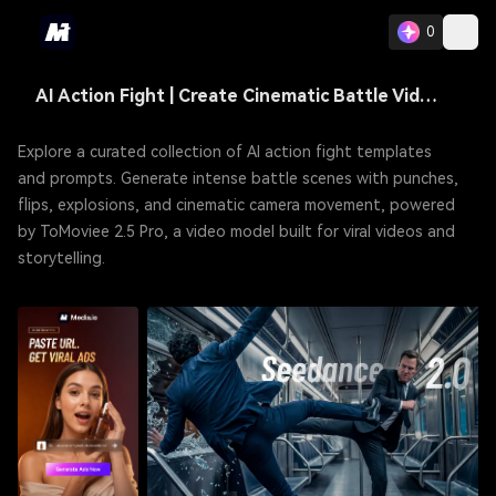
0
AI Action Fight | Create Cinematic Battle Videos with VFX and Motion
Explore a curated collection of AI action fight templates
and prompts. Generate intense battle scenes with punches,
flips, explosions, and cinematic camera movement, powered
by ToMoviee 2.5 Pro, a video model built for viral videos and
storytelling.