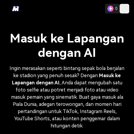
0
Masuk ke Lapangan
dengan AI
Ingin merasakan seperti bintang sepak bola berjalan
ke stadion yang penuh sesak? Dengan
Masuk ke
Lapangan dengan AI
, Anda dapat mengubah satu
foto selfie atau potret menjadi foto atau video
masuk pemain yang sinematik. Buat gaya masuk ala
Piala Dunia, adegan terowongan, dan momen hari
pertandingan untuk TikTok, Instagram Reels,
YouTube Shorts, atau konten penggemar dalam
hitungan detik.