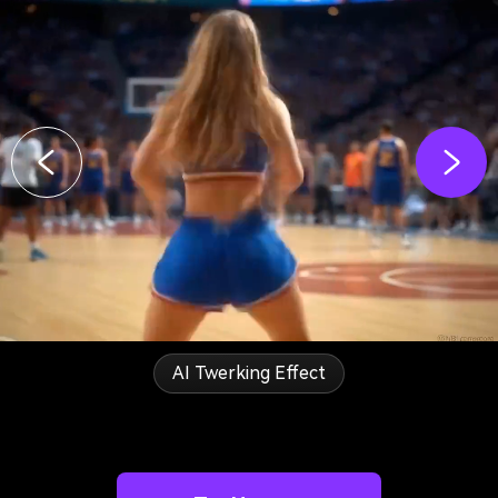
AI Twerking Effect