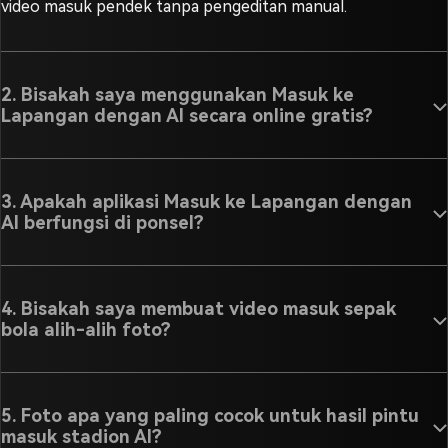
video masuk pendek tanpa pengeditan manual.
2. Bisakah saya menggunakan Masuk ke
Lapangan dengan AI secara online gratis?
3. Apakah aplikasi Masuk ke Lapangan dengan
AI berfungsi di ponsel?
4. Bisakah saya membuat video masuk sepak
bola alih-alih foto?
5. Foto apa yang paling cocok untuk hasil pintu
masuk stadion AI?