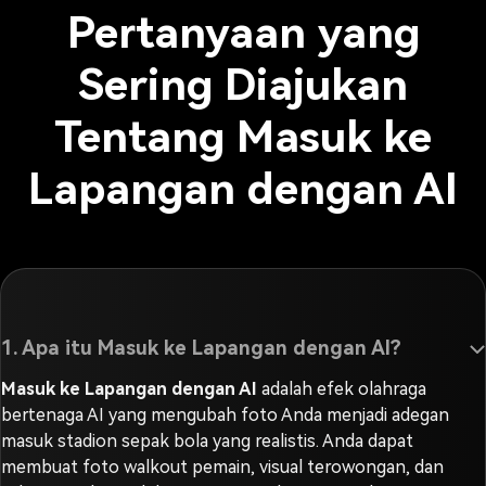
Pertanyaan yang
Sering Diajukan
Tentang Masuk ke
Lapangan dengan AI
1. Apa itu Masuk ke Lapangan dengan AI?
Masuk ke Lapangan dengan AI
adalah efek olahraga
bertenaga AI yang mengubah foto Anda menjadi adegan
masuk stadion sepak bola yang realistis. Anda dapat
membuat foto walkout pemain, visual terowongan, dan