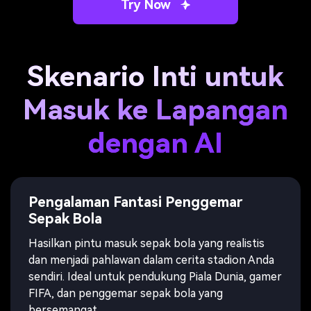
Try Now
Skenario Inti untuk
Masuk ke Lapangan
dengan AI
Pengalaman Fantasi Penggemar
Sepak Bola
Hasilkan pintu masuk sepak bola yang realistis
dan menjadi pahlawan dalam cerita stadion Anda
sendiri. Ideal untuk pendukung Piala Dunia, gamer
FIFA, dan penggemar sepak bola yang
bersemangat.