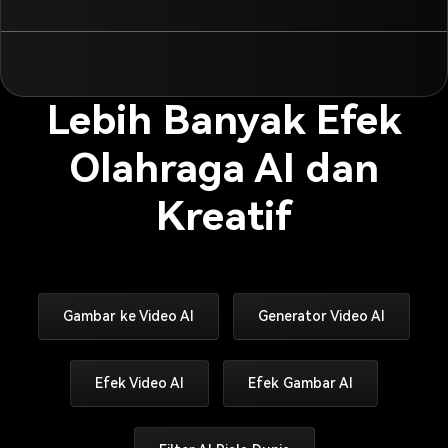
Lebih Banyak Efek
Olahraga AI dan
Kreatif
Gambar ke Video AI
Generator Video AI
Efek Video AI
Efek Gambar AI