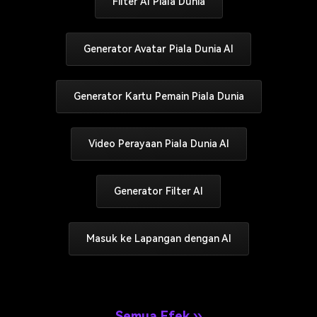
Filter AI Piala Dunia
Generator Avatar Piala Dunia AI
Generator Kartu Pemain Piala Dunia
Video Perayaan Piala Dunia AI
Generator Filter AI
Masuk ke Lapangan dengan AI
Semua Efek ››