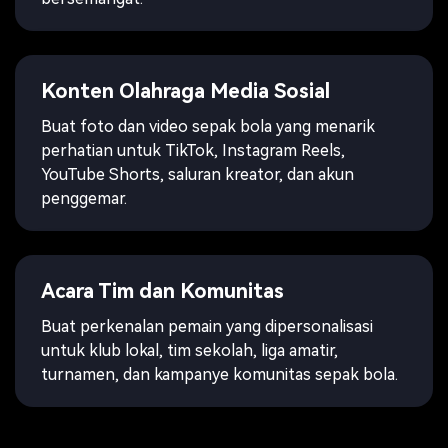
Konten Olahraga Media Sosial
Buat foto dan video sepak bola yang menarik
perhatian untuk TikTok, Instagram Reels,
YouTube Shorts, saluran kreator, dan akun
penggemar.
Acara Tim dan Komunitas
Buat perkenalan pemain yang dipersonalisasi
untuk klub lokal, tim sekolah, liga amatir,
turnamen, dan kampanye komunitas sepak bola.