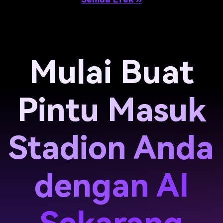
Mulai Buat
Pintu Masuk
Stadion Anda
dengan AI