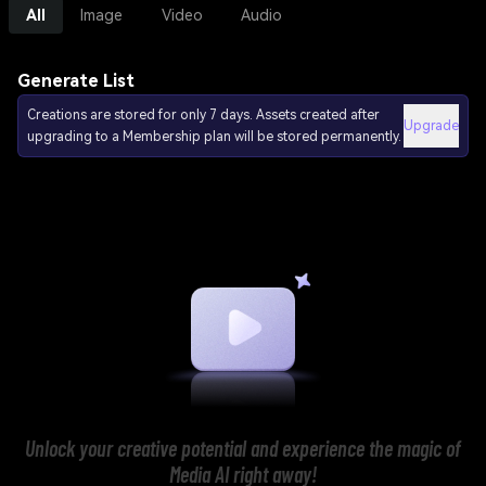
All
Image
Video
Audio
Generate List
Creations are stored for only 7 days. Assets created after
Upgrade
upgrading to a Membership plan will be stored permanently.
Unlock your creative potential and experience the magic of
Media AI right away!