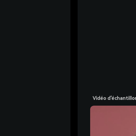
Vidéo d'échantillo