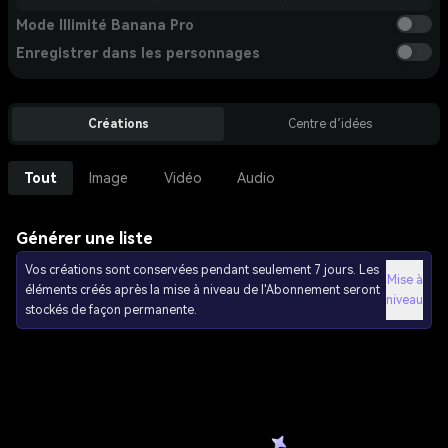
Mode Illimité Banana Pro
Enregistrer dans les personnages
Créations
Centre d’idées
Tout
Image
Vidéo
Audio
Générer une liste
Vos créations sont conservées pendant seulement 7 jours. Les
Mise à
éléments créés après la mise à niveau de l'Abonnement seront
niveau
stockés de façon permanente.