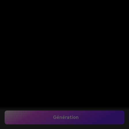
Génération