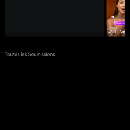
URL to Ads
Toutes les Soumissions