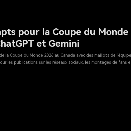
mpts pour la Coupe du Monde 
hatGPT et Gemini
de la Coupe du Monde 2026 au Canada avec des maillots de l'équipe
pour les publications sur les réseaux sociaux, les montages de fans e