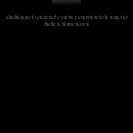
¡Desbloquea tu potencial creativo y experimenta la magia de
Media AI ahora mismo!