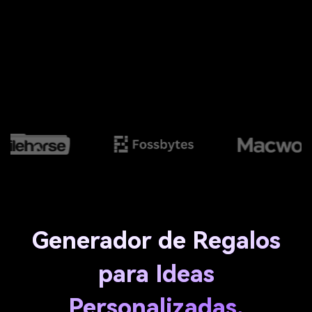
Generador de Regalos
para Ideas
Personalizadas,