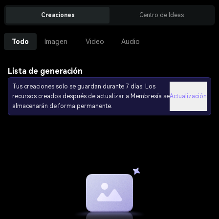
Creaciones
Centro de Ideas
Todo
Imagen
Video
Audio
Lista de generación
Tus creaciones solo se guardan durante 7 días. Los
recursos creados después de actualizar a Membresía se
Actualización
almacenarán de forma permanente.