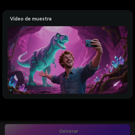
Vídeo de muestra
Generar