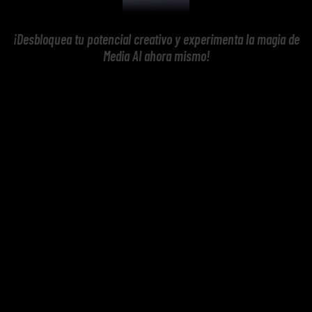
¡Desbloquea tu potencial creativo y experimenta la magia de
Media AI ahora mismo!