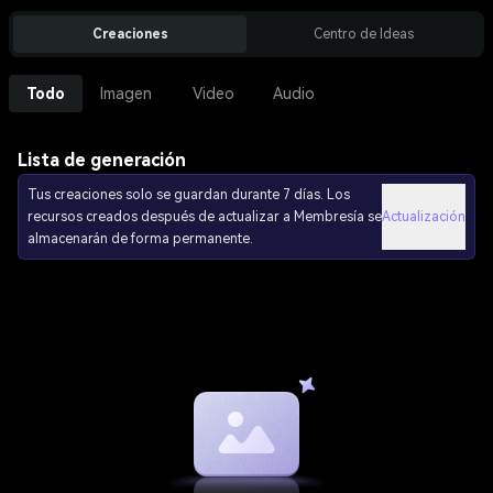
Creaciones
Centro de Ideas
Todo
Imagen
Video
Audio
Lista de generación
Tus creaciones solo se guardan durante 7 días. Los
recursos creados después de actualizar a Membresía se
Actualización
almacenarán de forma permanente.