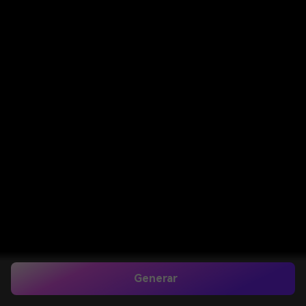
Generar