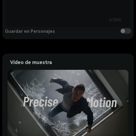
0/2000
Guardar en Personajes
Vídeo de muestra