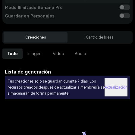
Modo Ilimitado Banana Pro
Guardar en Personajes
Creaciones
Centro de Ideas
Todo
Imagen
Video
Audio
Lista de generación
Tus creaciones solo se guardan durante 7 días. Los
recursos creados después de actualizar a Membresía se
Actualización
almacenarán de forma permanente.