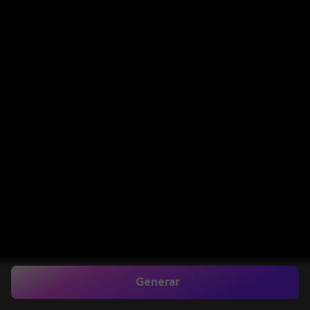
Generar