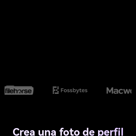
Crea una foto de perfil