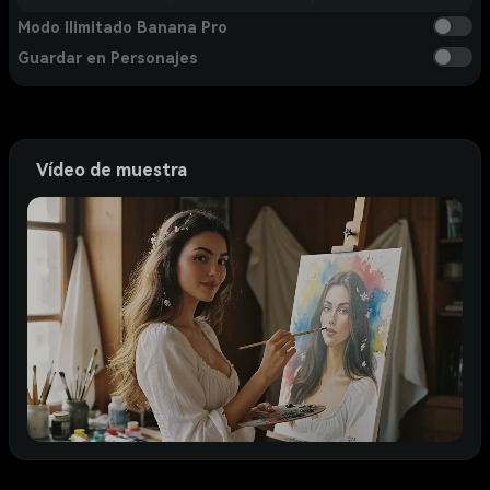
Modo Ilimitado Banana Pro
Guardar en Personajes
Vídeo de muestra