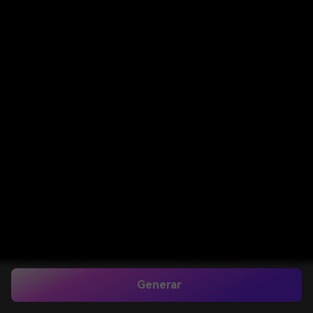
Generar