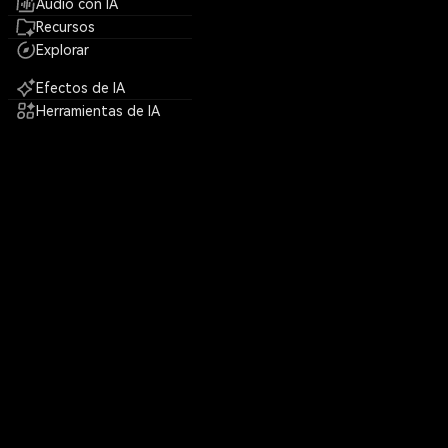
Audio con IA
Recursos
Explorar
Efectos de IA
Herramientas de IA