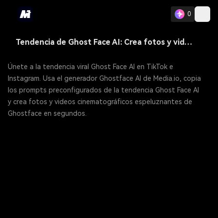
0
Tendencia de Ghost Face AI: Crea fotos y videos virales de Ghostface en TikTok gratis
Únete a la tendencia viral Ghost Face AI en TikTok e
Instagram. Usa el generador Ghostface AI de Media.io, copia
los prompts preconfigurados de la tendencia Ghost Face AI
y crea fotos y videos cinematográficos espeluznantes de
Ghostface en segundos.