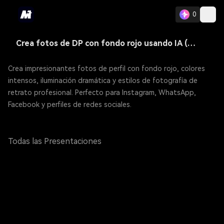
0
Crea fotos de DP con fondo rojo usando IA (Prompts gratis para copiar y pegar)
Crea impresionantes fotos de perfil con fondo rojo, colores
intensos, iluminación dramática y estilos de fotografía de
retrato profesional. Perfecto para Instagram, WhatsApp,
Facebook y perfiles de redes sociales.
Todas las Presentaciones