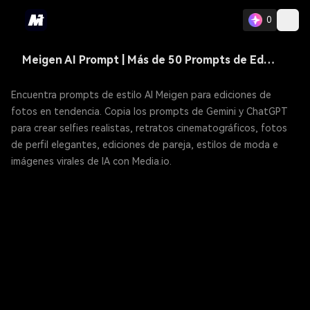
0
Meigen AI Prompt | Más de 50 Prompts de Edición de Fotos con IA en Tendencia
Encuentra prompts de estilo AI Meigen para ediciones de
fotos en tendencia. Copia los prompts de Gemini y ChatGPT
para crear selfies realistas, retratos cinematográficos, fotos
de perfil elegantes, ediciones de pareja, estilos de moda e
imágenes virales de IA con Media.io.