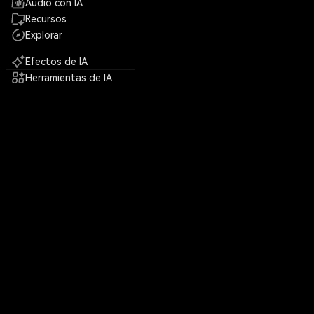
Audio con IA
Recursos
Explorar
Efectos de IA
Herramientas de IA