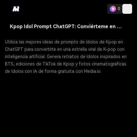
0
Kpop Idol Prompt ChatGPT: Conviérteme en un Kpop Idol AI online gratis
Utiliza las mejores ideas de prompts de ídolos de Kpop en
ChatGPT para convertirte en una estrella viral de K-pop con
inteligencia artificial. Genera retratos de ídolos inspirados en
BTS, ediciones de TikTok de Kpop y fotos cinematográficas
de ídolos con IA de forma gratuita con Media.io.