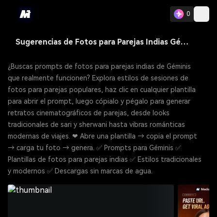
0
Sugerencias de Fotos para Parejas Indias Géminis (Copiar y Pegar) - Crea Fotos Románticas de Parejas
¿Buscas prompts de fotos para parejas indias de Géminis
que realmente funcionen? Explora estilos de sesiones de
fotos para parejas populares, haz clic en cualquier plantilla
para abrir el prompt, luego cópialo y pégalo para generar
retratos cinematográficos de parejas, desde looks
tradicionales de sari y sherwani hasta vibras románticas
modernas de viajes. ❤ Abre una plantilla → copia el prompt
→ carga tu foto → genera. ✅ Prompts para Géminis ✅
Plantillas de fotos para parejas indias ✅ Estilos tradicionales
y modernos ✅ Descargas sin marcas de agua.