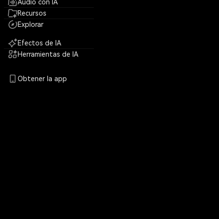
Audio con IA
Recursos
Explorar
Efectos de IA
Herramientas de IA
Obtener la app