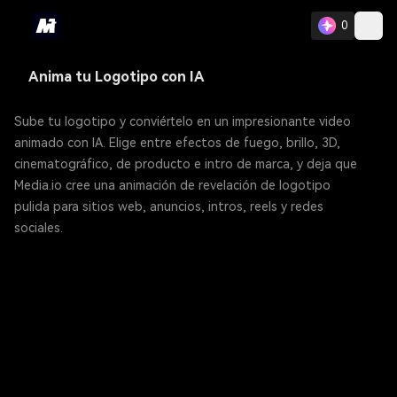
0
Anima tu Logotipo con IA
Sube tu logotipo y conviértelo en un impresionante video
animado con IA. Elige entre efectos de fuego, brillo, 3D,
cinematográfico, de producto e intro de marca, y deja que
Media.io cree una animación de revelación de logotipo
pulida para sitios web, anuncios, intros, reels y redes
sociales.