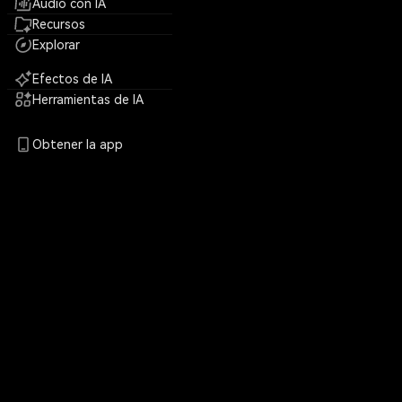
Audio con IA
Recursos
Explorar
Efectos de IA
Herramientas de IA
Obtener la app