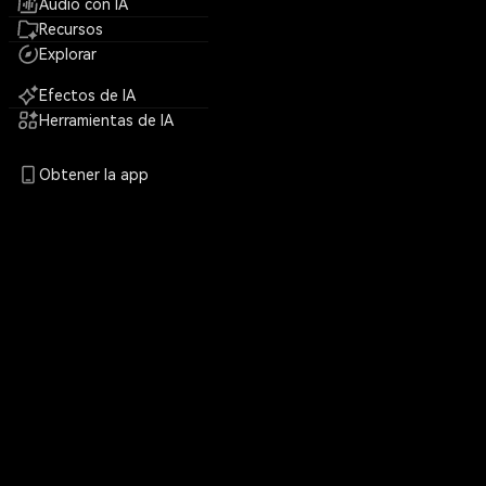
Audio con IA
Recursos
Explorar
Efectos de IA
Herramientas de IA
Obtener la app