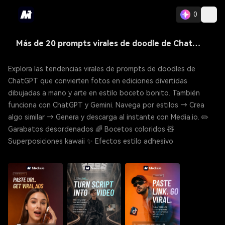
0
Más de 20 prompts virales de doodle de ChatGPT (Copiar-Pegar)
Explora las tendencias virales de prompts de doodles de
ChatGPT que convierten fotos en ediciones divertidas
dibujadas a mano y arte en estilo boceto bonito. También
funciona con ChatGPT y Gemini. Navega por estilos → Crea
algo similar → Genera y descarga al instante con Media.io. ✏️
Garabatos desordenados 🌈 Bocetos coloridos 🧸
Superposiciones kawaii ✨ Efectos estilo adhesivo