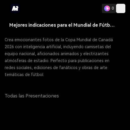
0
Mejores indicaciones para el Mundial de Fútbol Canadá 2026 para ChatGPT y Gemini
Crea emocionantes fotos de la Copa Mundial de Canadá
2026 con inteligencia artificial, incluyendo camisetas del
equipo nacional, aficionados animados y electrizantes
atmósferas de estadio. Perfecto para publicaciones en
redes sociales, ediciones de fanáticos y obras de arte
temáticas de fútbol.
Todas las Presentaciones