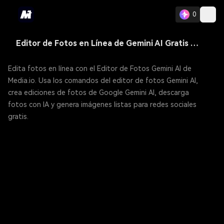
0
Editor de Fotos en Línea de Gemini AI Gratis | Sugerencias de Edición de Fotos de Google Gemini AI
Edita fotos en línea con el Editor de Fotos Gemini AI de
Media.io. Usa los comandos del editor de fotos Gemini AI,
crea ediciones de fotos de Google Gemini AI, descarga
fotos con IA y genera imágenes listas para redes sociales
gratis.