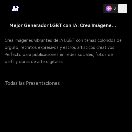
0
Mejor Generador LGBT con IA: Crea Imágenes Temáticas de Orgullo Gratis en Línea
Crea imágenes vibrantes de IA LGBT con temas coloridos de
orgullo, retratos expresivos y estilos artísticos creativos.
Perfecto para publicaciones en redes sociales, fotos de
perfil y obras de arte digitales.
Todas las Presentaciones