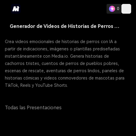
0
Generador de Videos de Historias de Perros con IA para Historias Tristes y Adorables de Perros
Crea videos emocionales de historias de perros con IA a
partir de indicaciones, imágenes o plantillas prediseñadas
instantáneamente con Media.io. Genera historias de
cachorros tristes, cuentos de perros de pueblos pobres,
escenas de rescate, aventuras de perros lindos, paneles de
historias cómicas y videos conmovedores de mascotas para
TikTok, Reels y YouTube Shorts.
Todas las Presentaciones