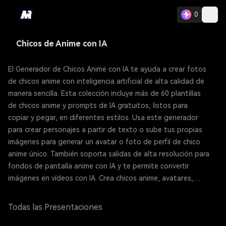
0
Chicos de Anime con IA
El Generador de Chicos Anime con IA te ayuda a crear fotos
de chicos anime con inteligencia artificial de alta calidad de
manera sencilla. Esta colección incluye más de 60 plantillas
de chicos anime y prompts de IA gratuitos, listos para
copiar y pegar, en diferentes estilos. Usa este generador
para crear personajes a partir de texto o sube tus propias
imágenes para generar un avatar o foto de perfil de chico
anime único. También soporta salidas de alta resolución para
fondos de pantalla anime con IA y te permite convertir
imágenes en vídeos con IA. Crea chicos anime, avatares,
fondos de pantalla y contenido animado rápidamente, sin
necesidad de habilidades de diseño.
Todas las Presentaciones