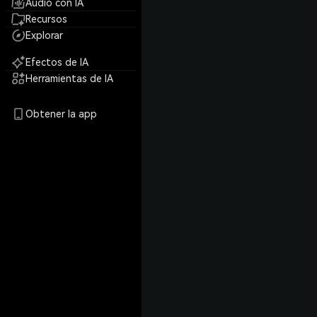
Audio con IA
Recursos
Explorar
Efectos de IA
Herramientas de IA
Obtener la app