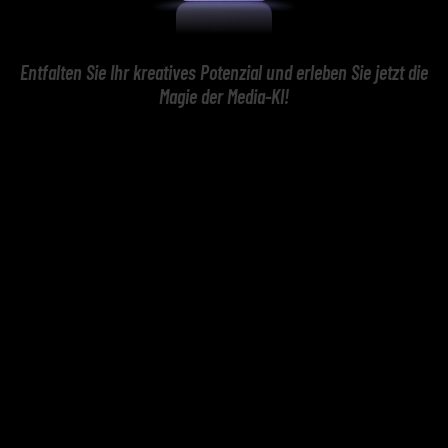
Entfalten Sie Ihr kreatives Potenzial und erleben Sie jetzt die
Magie der Media-KI!