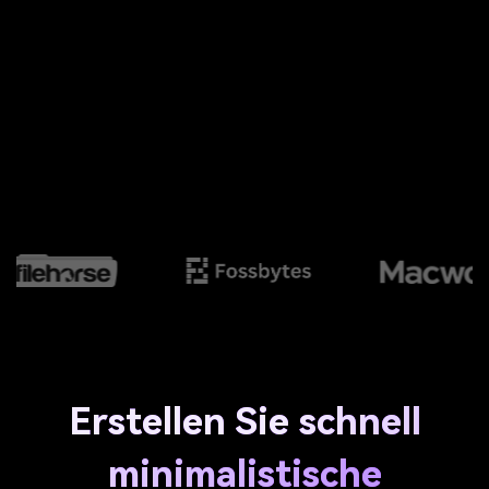
Erstellen Sie schnell
minimalistische