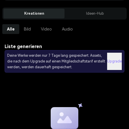
Kreationen
Ideen-Hub
Alle
Bild
Video
Audio
Liste generieren
Deine Werke werden nur 7 Tage lang gespeichert. Assets,
die nach dem Upgrade auf einen Mitgliedschaftstarif erstellt
Upgrade
werden, werden dauerhaft gespeichert.