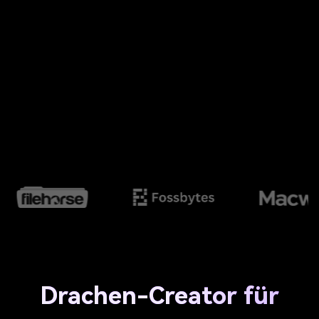
Drachen-Creator für