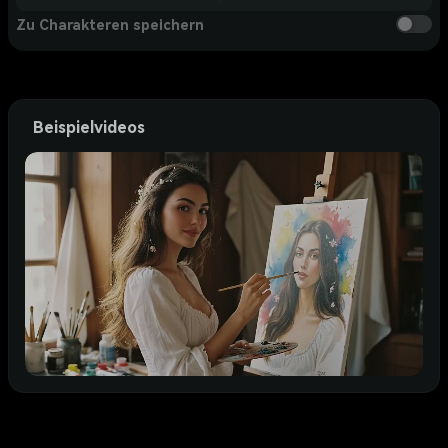
Zu Charakteren speichern
Beispielvideos