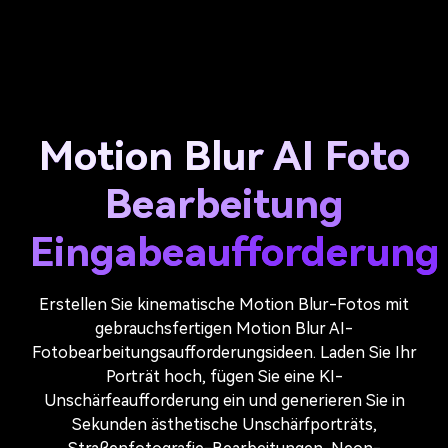
Motion Blur AI Foto
Bearbeitung
Eingabeaufforderung
Erstellen Sie kinematische Motion Blur-Fotos mit
gebrauchsfertigen Motion Blur AI-
Fotobearbeitungsaufforderungsideen. Laden Sie Ihr
Porträt hoch, fügen Sie eine KI-
Unschärfeaufforderung ein und generieren Sie in
Sekunden ästhetische Unschärfporträts,