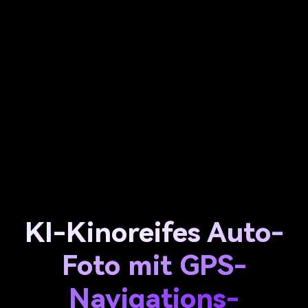
KI-Kinoreifes Auto-
Foto mit GPS-
Navigations-