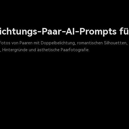
ichtungs-Paar-AI-Prompts fü
Fotos von Paaren mit Doppelbelichtung, romantischen Silhouetten, 
, Hintergründe und ästhetische Paarfotografie.