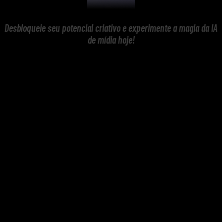
Desbloqueie seu potencial criativo e experimente a magia da IA
de mídia hoje!