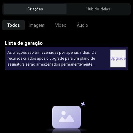
Criações
Hub de Ideias
Todos
Imagem
Vídeo
Áudio
Lista de geração
As criações são armazenadas por apenas 7 dias. Os
recursos criados após o upgrade para um plano de
Upgrade
assinatura serão armazenados permanentemente.