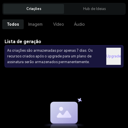
Criações
Hub de Ideias
Todos
Imagem
Vídeo
Áudio
Lista de geração
As criações são armazenadas por apenas 7 dias. Os
recursos criados após o upgrade para um plano de
Upgrade
assinatura serão armazenados permanentemente.