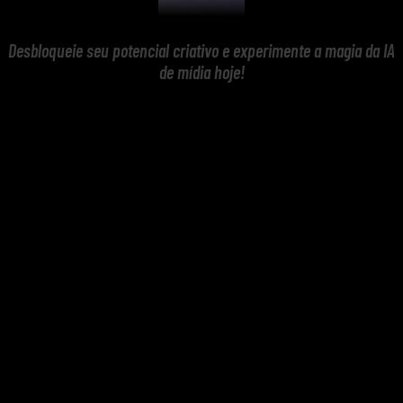
Desbloqueie seu potencial criativo e experimente a magia da IA
de mídia hoje!