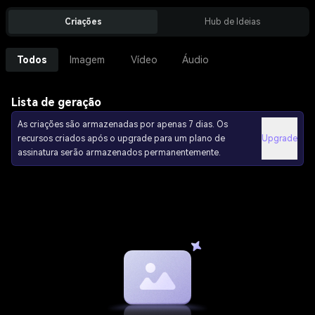
Criações
Hub de Ideias
Todos
Imagem
Vídeo
Áudio
Lista de geração
As criações são armazenadas por apenas 7 dias. Os
recursos criados após o upgrade para um plano de
Upgrade
assinatura serão armazenados permanentemente.