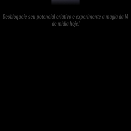
Desbloqueie seu potencial criativo e experimente a magia da IA
de mídia hoje!