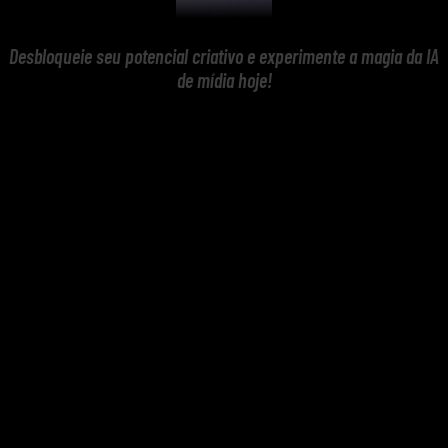
Desbloqueie seu potencial criativo e experimente a magia da IA
de mídia hoje!