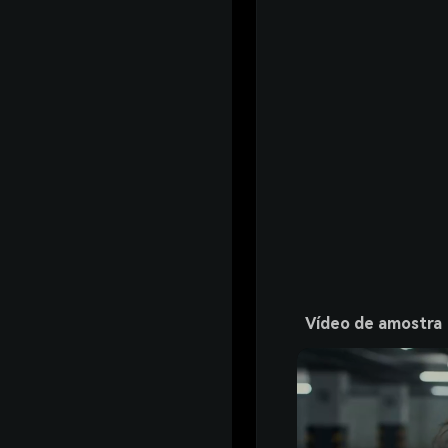
Vídeo de amostra