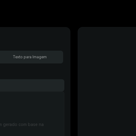
Texto para Imagem