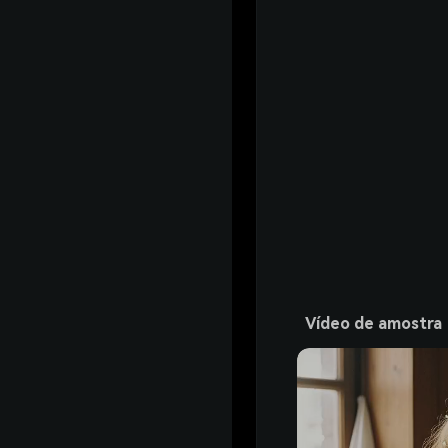
Vídeo de amostra