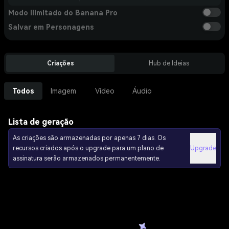
Modo Ilimitado do Banana Pro
Salvar em Personagens
Criações
Hub de Ideias
Todos
Imagem
Vídeo
Áudio
Lista de geração
As criações são armazenadas por apenas 7 dias. Os
recursos criados após o upgrade para um plano de
Upgrade
assinatura serão armazenados permanentemente.