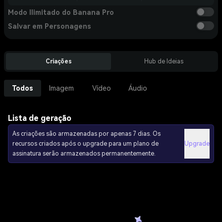
Modo Ilimitado do Banana Pro
Salvar em Personagens
Criações
Hub de Ideias
Todos
Imagem
Vídeo
Áudio
Lista de geração
As criações são armazenadas por apenas 7 dias. Os
recursos criados após o upgrade para um plano de
Upgrade
assinatura serão armazenados permanentemente.