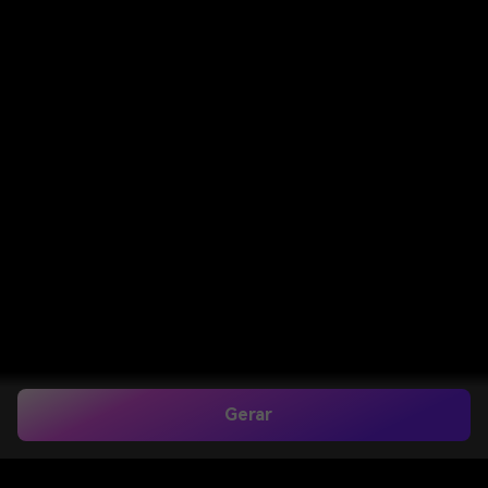
Gerar