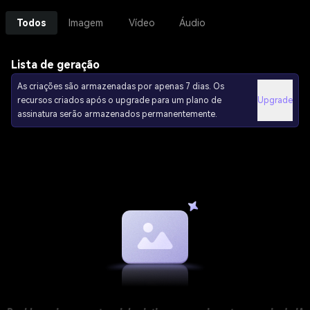
Todos
Imagem
Vídeo
Áudio
Lista de geração
As criações são armazenadas por apenas 7 dias. Os
recursos criados após o upgrade para um plano de
Upgrade
assinatura serão armazenados permanentemente.